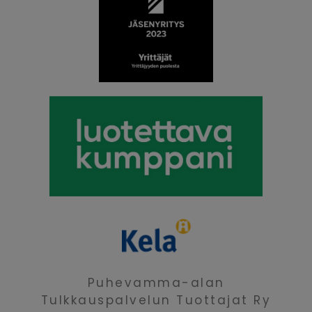
Puhevamma-alan
Tulkkauspalvelun Tuottajat Ry